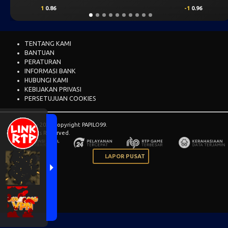
1
0.86
-1
0.96
TENTANG KAMI
BANTUAN
PERATURAN
INFORMASI BANK
HUBUNGI KAMI
KEBIJAKAN PRIVASI
PERSETUJUAN COOKIES
© 2015 - 2026 Copyright PAPILO99.
All Rights Reserved.
LAPOR PUSAT