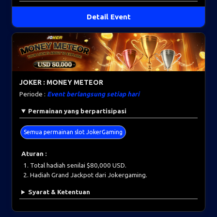
Detail Event
JOKER : MONEY METEOR
Periode :
Event berlangsung setiap hari
Permainan yang berpartisipasi
Semua permainan slot JokerGaming
Aturan :
Total hadiah senilai $80,000 USD.
Hadiah Grand Jackpot dari Jokergaming.
Syarat & Ketentuan