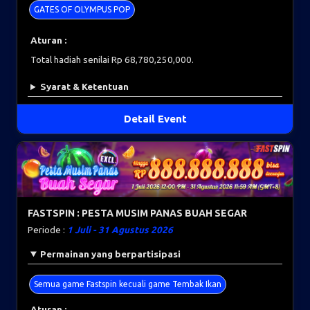
GATES OF OLYMPUS POP
Aturan :
Total hadiah senilai Rp 68,780,250,000.
Syarat & Ketentuan
Detail Event
FASTSPIN : PESTA MUSIM PANAS BUAH SEGAR
Periode :
1 Juli - 31 Agustus 2026
Permainan yang berpartisipasi
Semua game Fastspin kecuali game Tembak Ikan
Aturan :