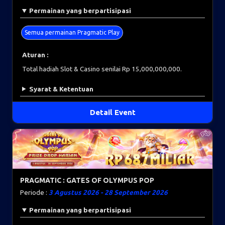
Permainan yang berpartisipasi
Semua permainan Pragmatic Play
Aturan :
Total hadiah Slot & Casino senilai Rp 15,000,000,000.
Syarat & Ketentuan
Detail Event
PRAGMATIC : GATES OF OLYMPUS POP
Periode :
3 Agustus 2026 - 28 September 2026
Permainan yang berpartisipasi