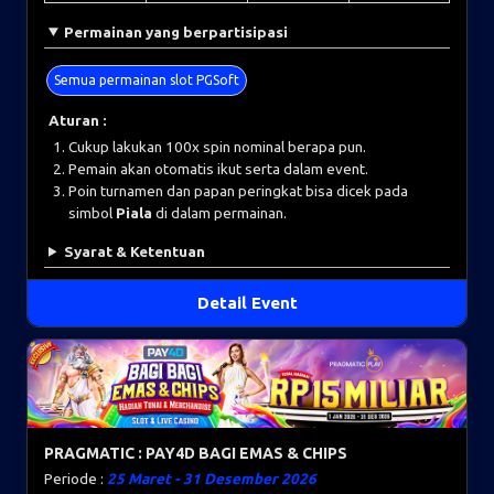
Permainan yang berpartisipasi
Semua permainan slot PGSoft
Aturan :
Cukup lakukan 100x spin nominal berapa pun.
Pemain akan otomatis ikut serta dalam event.
Poin turnamen dan papan peringkat bisa dicek pada
simbol
Piala
di dalam permainan.
Syarat & Ketentuan
Detail Event
PRAGMATIC : PAY4D BAGI EMAS & CHIPS
Periode :
25 Maret - 31 Desember 2026